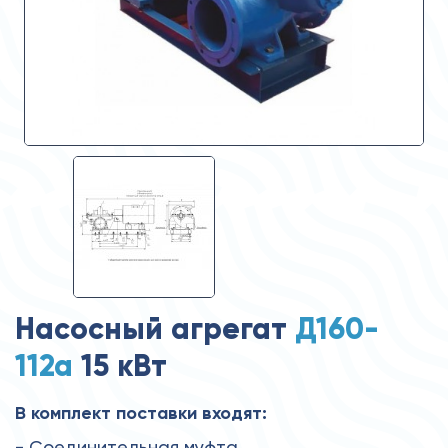
Насосный агрегат
Д160-
112а
15 кВт
В комплект поставки входят:
- Соединительная муфта