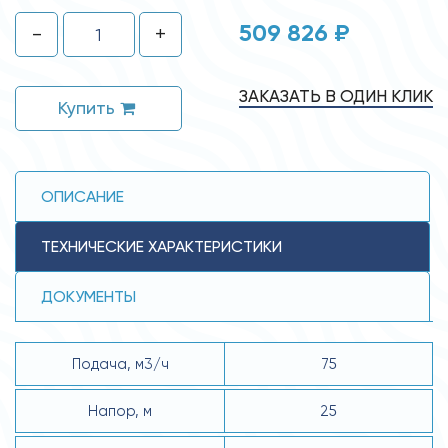
509 826 ₽
-
+
ЗАКАЗАТЬ В ОДИН КЛИК
Купить
ОПИСАНИЕ
ТЕХНИЧЕСКИЕ ХАРАКТЕРИСТИКИ
ДОКУМЕНТЫ
Подача, м3/ч
75
Напор, м
25