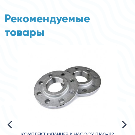
Рекомендуемые
товары
КОМПЛЕКТ ФЛАНЦЕВ К НАСОСУ Д160-112