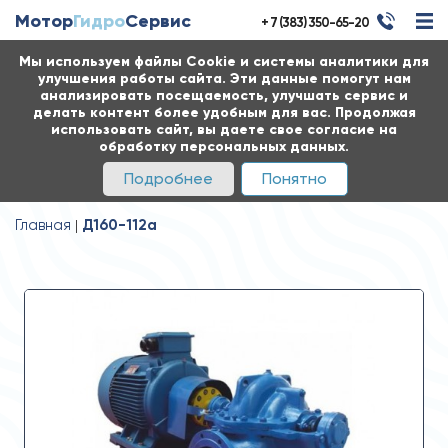
Мотор
Гидро
Сервис
+ 7 (383) 350-65-20
Мы используем файлы Cookie и системы аналитики для
улучшения работы сайта. Эти данные помогут нам
анализировать посещаемость, улучшать сервис и
делать контент более удобным для вас. Продолжая
использовать сайт, вы даете свое согласие на
обработку персональных данных.
Подробнее
Понятно
Главная
Д160-112а