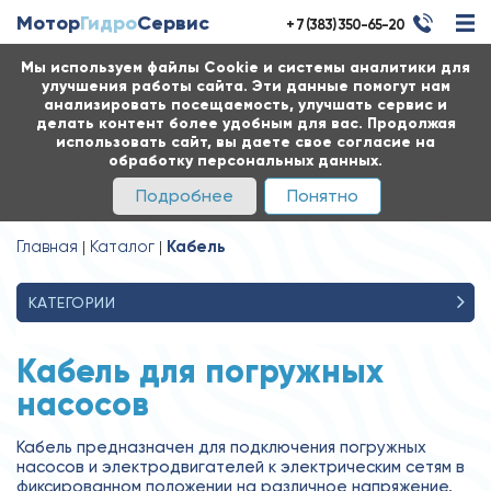
Мотор
Гидро
Сервис
+ 7 (383) 350-65-20
Мы используем файлы Cookie и системы аналитики для
улучшения работы сайта. Эти данные помогут нам
анализировать посещаемость, улучшать сервис и
делать контент более удобным для вас. Продолжая
использовать сайт, вы даете свое согласие на
обработку персональных данных.
Подробнее
Понятно
Главная
Каталог
Кабель
КАТЕГОРИИ
Кабель для погружных
насосов
Кабель предназначен для подключения погружных
насосов и электродвигателей к электрическим сетям в
фиксированном положении на различное напряжение.