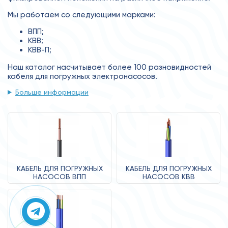
Мы работаем со следующими марками:
ВПП;
КВВ;
КВВ-П;
Наш каталог насчитывает более 100 разновидностей
кабеля для погружных электронасосов.
Больше информации
КАБЕЛЬ ДЛЯ ПОГРУЖНЫХ
КАБЕЛЬ ДЛЯ ПОГРУЖНЫХ
НАСОСОВ ВПП
НАСОСОВ КВВ