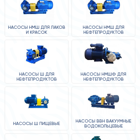
НАСОСЫ НМШ ДЛЯ ЛАКОВ
НАСОСЫ НМШ ДЛЯ
И КРАСОК
НЕФТЕПРОДУКТОВ
НАСОСЫ Ш ДЛЯ
НАСОСЫ НМШФ ДЛЯ
НЕФТЕПРОДУКТОВ
НЕФТЕПРОДУКТОВ
НАСОСЫ ВВН ВАКУУМНЫЕ
НАСОСЫ Ш ПИЩЕВЫЕ
ВОДОКОЛЬЦЕВЫЕ