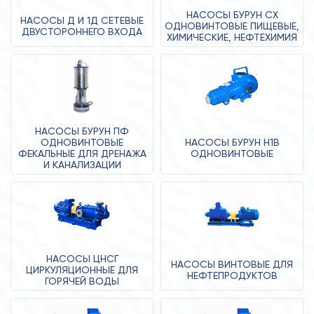
НАСОСЫ БУРУН СХ
НАСОСЫ Д И 1Д СЕТЕВЫЕ
ОДНОВИНТОВЫЕ ПИЩЕВЫЕ,
ДВУСТОРОННЕГО ВХОДА
ХИМИЧЕСКИЕ, НЕФТЕХИМИЯ
НАСОСЫ БУРУН ПФ
ОДНОВИНТОВЫЕ
НАСОСЫ БУРУН Н1В
ФЕКАЛЬНЫЕ ДЛЯ ДРЕНАЖА
ОДНОВИНТОВЫЕ
И КАНАЛИЗАЦИИ
НАСОСЫ ЦНСГ
НАСОСЫ ВИНТОВЫЕ ДЛЯ
ЦИРКУЛЯЦИОННЫЕ ДЛЯ
НЕФТЕПРОДУКТОВ
ГОРЯЧЕЙ ВОДЫ