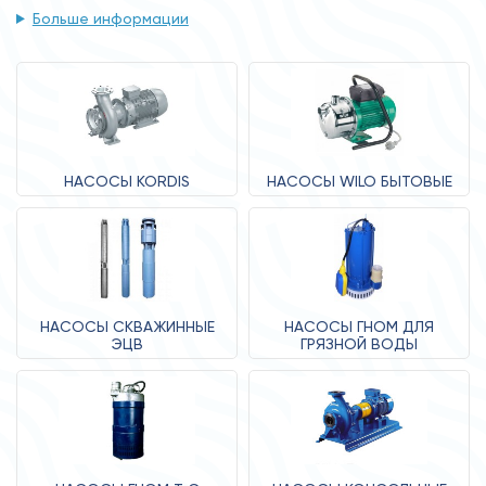
Больше информации
НАСОСЫ KORDIS
НАСОСЫ WILO БЫТОВЫЕ
НАСОСЫ СКВАЖИННЫЕ
НАСОСЫ ГНОМ ДЛЯ
ЭЦВ
ГРЯЗНОЙ ВОДЫ