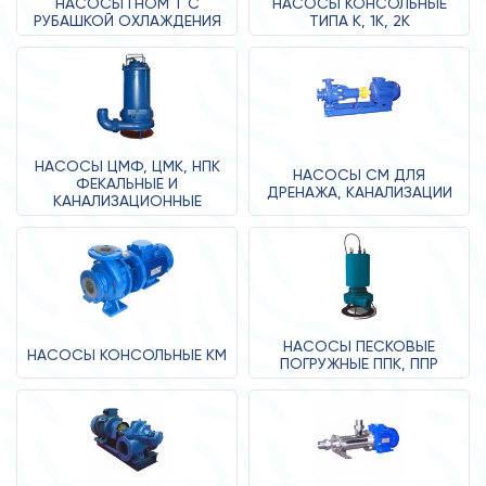
НАСОСЫ ГНОМ Т С
НАСОСЫ КОНСОЛЬНЫЕ
РУБАШКОЙ ОХЛАЖДЕНИЯ
ТИПА К, 1К, 2К
НАСОСЫ ЦМФ, ЦМК, НПК
НАСОСЫ СМ ДЛЯ
ФЕКАЛЬНЫЕ И
ДРЕНАЖА, КАНАЛИЗАЦИИ
КАНАЛИЗАЦИОННЫЕ
НАСОСЫ ПЕСКОВЫЕ
НАСОСЫ КОНСОЛЬНЫЕ КМ
ПОГРУЖНЫЕ ППК, ППР