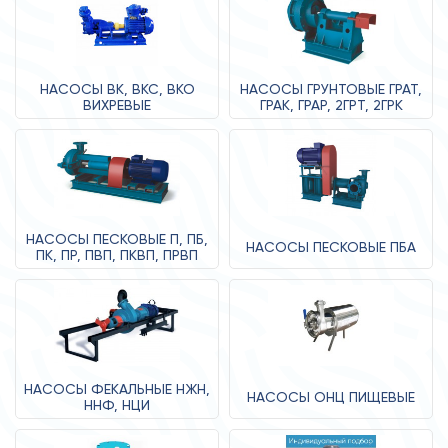
НАСОСЫ ВК, ВКС, ВКО
НАСОСЫ ГРУНТОВЫЕ ГРАТ,
ВИХРЕВЫЕ
ГРАК, ГРАР, 2ГРТ, 2ГРК
НАСОСЫ ПЕСКОВЫЕ П, ПБ,
НАСОСЫ ПЕСКОВЫЕ ПБА
ПК, ПР, ПВП, ПКВП, ПРВП
НАСОСЫ ФЕКАЛЬНЫЕ НЖН,
НАСОСЫ ОНЦ ПИЩЕВЫЕ
ННФ, НЦИ