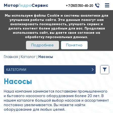
Мотор
Гидро
Сервис
+ 7 (383) 350-65-20
Мы используем файлы Cookie и системы аналитики для
улучшения работы сайта. Эти данные помогут нам
анализировать посещаемость, улучшать сервис и
делать контент более удобным для вас. Продолжая
использовать сайт, вы даете свое согласие на
обработку персональных данных.
Подробнее
Понятно
Главная
Каталог
Насосы
КАТЕГОРИИ
Насосы
Наша компания занимается поставками промышленного
и бытового насосного оборудования более 20 лет. В
нашем каталоге большой выбор насосов и ассортимент
постоянно увеличивается. Вы можете найти
оборудование для любых целей.