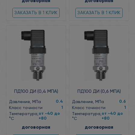
договорная
договорная
ЗАКАЗАТЬ В 1 КЛИК
ЗАКАЗАТЬ В 1 КЛИК
ПД100 ДИ (0,4 МПА)
ПД100 ДИ (0,6 МПА)
0.4
0.6
Давление, МПа
Давление, МПа
1
1
Класс точности
Класс точности
от -40 до
от -40 до
Температура,
Температура,
+80
+80
°C
°C
договорная
договорная