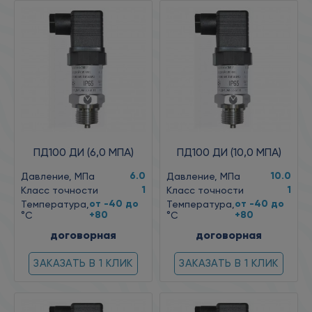
ПД100 ДИ (6,0 МПА)
ПД100 ДИ (10,0 МПА)
6.0
10.0
Давление, МПа
Давление, МПа
1
1
Класс точности
Класс точности
от -40 до
от -40 до
Температура,
Температура,
+80
+80
°C
°C
договорная
договорная
ЗАКАЗАТЬ В 1 КЛИК
ЗАКАЗАТЬ В 1 КЛИК