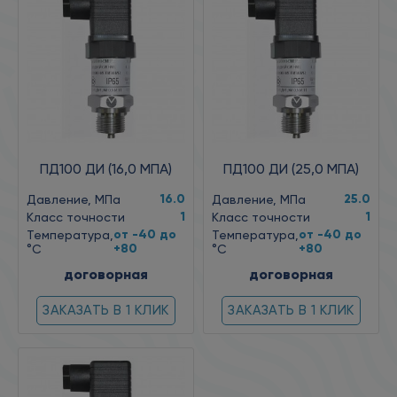
ПД100 ДИ (16,0 МПА)
ПД100 ДИ (25,0 МПА)
16.0
25.0
Давление, МПа
Давление, МПа
1
1
Класс точности
Класс точности
от -40 до
от -40 до
Температура,
Температура,
+80
+80
°C
°C
договорная
договорная
ЗАКАЗАТЬ В 1 КЛИК
ЗАКАЗАТЬ В 1 КЛИК