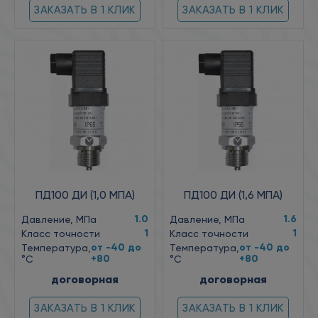
ЗАКАЗАТЬ В 1 КЛИК
ЗАКАЗАТЬ В 1 КЛИК
ПД100 ДИ (1,0 МПА)
ПД100 ДИ (1,6 МПА)
1.0
1.6
Давление, МПа
Давление, МПа
1
1
Класс точности
Класс точности
от -40 до
от -40 до
Температура,
Температура,
+80
+80
°C
°C
договорная
договорная
ЗАКАЗАТЬ В 1 КЛИК
ЗАКАЗАТЬ В 1 КЛИК