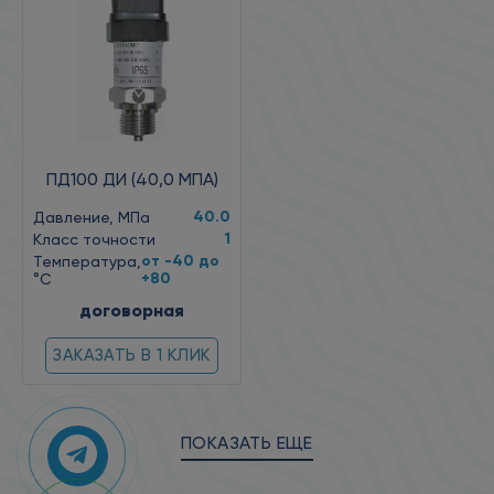
ПД100 ДИ (40,0 МПА)
40.0
Давление, МПа
1
Класс точности
от -40 до
Температура,
+80
°C
договорная
ЗАКАЗАТЬ В 1 КЛИК
ПОКАЗАТЬ ЕЩЕ