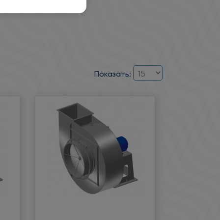
Показать: