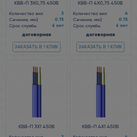
КВВ-П 3X0,75 450В
КВВ-П 4X0,75 450В
3
4
Количество жил
Количество жил
0.75
0.75
Сечение, мм2
Сечение, мм2
6 лет
6 лет
Срок службы
Срок службы
договорная
договорная
ЗАКАЗАТЬ В 1 КЛИК
ЗАКАЗАТЬ В 1 КЛИК
КВВ-П 3X1 450В
КВВ-П 4X1 450В
3
4