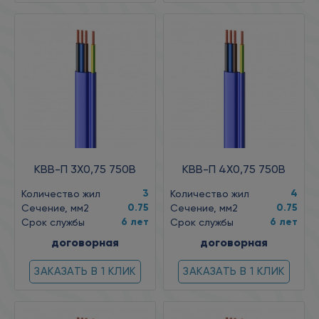
КВВ-П 3X0,75 750В
КВВ-П 4X0,75 750В
3
4
Количество жил
Количество жил
0.75
0.75
Сечение, мм2
Сечение, мм2
6 лет
6 лет
Срок службы
Срок службы
договорная
договорная
ЗАКАЗАТЬ В 1 КЛИК
ЗАКАЗАТЬ В 1 КЛИК