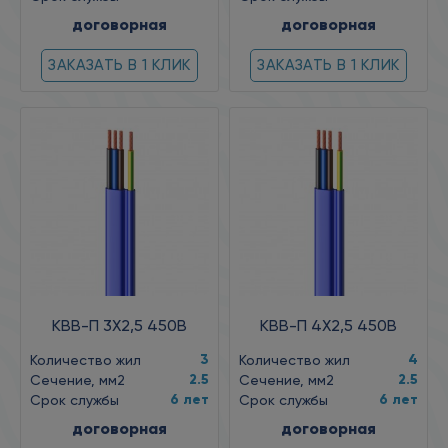
договорная
договорная
ЗАКАЗАТЬ В 1 КЛИК
ЗАКАЗАТЬ В 1 КЛИК
КВВ-П 3X2,5 450В
КВВ-П 4X2,5 450В
3
4
Количество жил
Количество жил
2.5
2.5
Сечение, мм2
Сечение, мм2
6 лет
6 лет
Срок службы
Срок службы
договорная
договорная