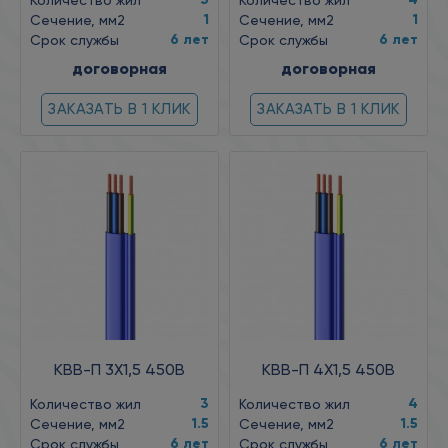
Количество жил
Количество жил
1
1
Сечение, мм2
Сечение, мм2
6 лет
6 лет
Срок службы
Срок службы
договорная
договорная
ЗАКАЗАТЬ В 1 КЛИК
ЗАКАЗАТЬ В 1 КЛИК
КВВ-П 3X1,5 450В
КВВ-П 4X1,5 450В
3
4
Количество жил
Количество жил
1.5
1.5
Сечение, мм2
Сечение, мм2
6 лет
6 лет
Срок службы
Срок службы