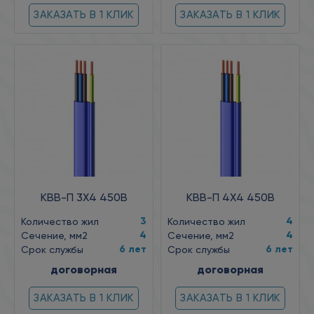
ЗАКАЗАТЬ В 1 КЛИК
ЗАКАЗАТЬ В 1 КЛИК
КВВ-П 3X4 450В
КВВ-П 4X4 450В
3
4
Количество жил
Количество жил
4
4
Сечение, мм2
Сечение, мм2
6 лет
6 лет
Срок службы
Срок службы
договорная
договорная
ЗАКАЗАТЬ В 1 КЛИК
ЗАКАЗАТЬ В 1 КЛИК