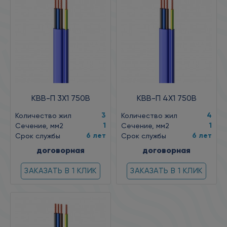
КВВ-П 3X1 750В
КВВ-П 4X1 750В
3
4
Количество жил
Количество жил
1
1
Сечение, мм2
Сечение, мм2
6 лет
6 лет
Срок службы
Срок службы
договорная
договорная
ЗАКАЗАТЬ В 1 КЛИК
ЗАКАЗАТЬ В 1 КЛИК