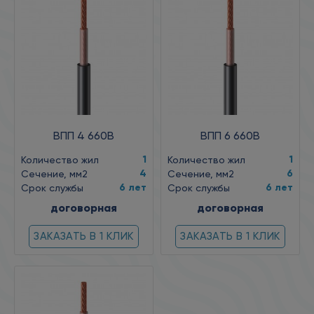
ВПП 4 660В
ВПП 6 660В
1
1
Количество жил
Количество жил
4
6
Сечение, мм2
Сечение, мм2
6 лет
6 лет
Срок службы
Срок службы
договорная
договорная
ЗАКАЗАТЬ В 1 КЛИК
ЗАКАЗАТЬ В 1 КЛИК