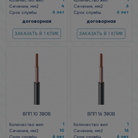
Количество жил
Количество жил
4
6
Сечение, мм2
Сечение, мм2
6 лет
6 лет
Срок службы
Срок службы
договорная
договорная
ЗАКАЗАТЬ В 1 КЛИК
ЗАКАЗАТЬ В 1 КЛИК
ВПП 10 380В
ВПП 16 380В
1
1
Количество жил
Количество жил
10
16
Сечение, мм2
Сечение, мм2
6 лет
6 лет
Срок службы
Срок службы