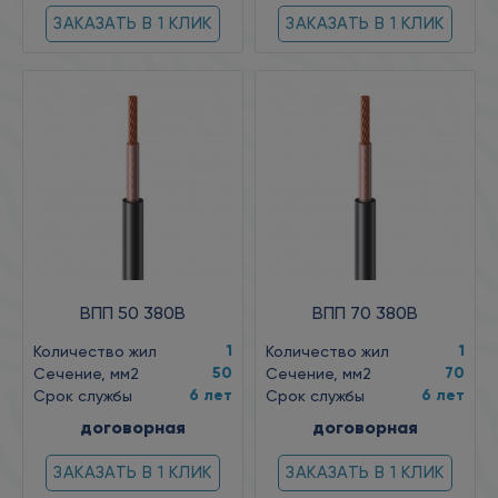
ЗАКАЗАТЬ В 1 КЛИК
ЗАКАЗАТЬ В 1 КЛИК
ВПП 50 380В
ВПП 70 380В
1
1
Количество жил
Количество жил
50
70
Сечение, мм2
Сечение, мм2
6 лет
6 лет
Срок службы
Срок службы
договорная
договорная
ЗАКАЗАТЬ В 1 КЛИК
ЗАКАЗАТЬ В 1 КЛИК