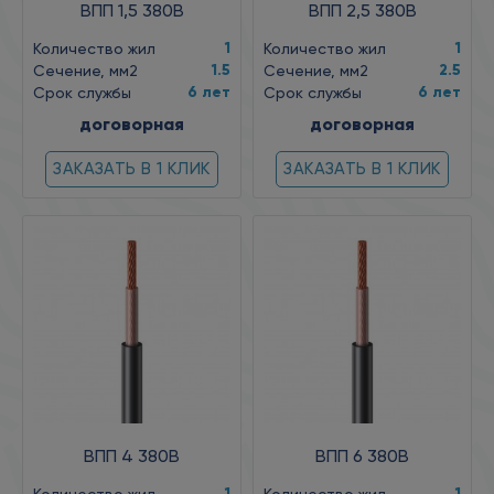
ВПП 1,5 380В
ВПП 2,5 380В
1
1
Количество жил
Количество жил
1.5
2.5
Сечение, мм2
Сечение, мм2
6 лет
6 лет
Срок службы
Срок службы
договорная
договорная
ЗАКАЗАТЬ В 1 КЛИК
ЗАКАЗАТЬ В 1 КЛИК
ВПП 4 380В
ВПП 6 380В
1
1