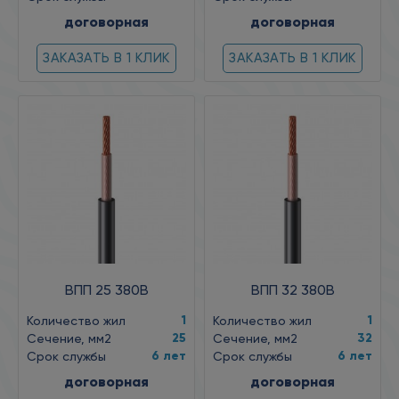
договорная
договорная
ЗАКАЗАТЬ В 1 КЛИК
ЗАКАЗАТЬ В 1 КЛИК
ВПП 25 380В
ВПП 32 380В
1
1
Количество жил
Количество жил
25
32
Сечение, мм2
Сечение, мм2
6 лет
6 лет
Срок службы
Срок службы
договорная
договорная