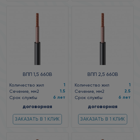
ВПП 1,5 660В
ВПП 2,5 660В
1
1
Количество жил
Количество жил
1.5
2.5
Сечение, мм2
Сечение, мм2
6 лет
6 лет
Срок службы
Срок службы
договорная
договорная
ЗАКАЗАТЬ В 1 КЛИК
ЗАКАЗАТЬ В 1 КЛИК