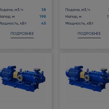
38
Подача, м3/ч
Подача, м3/ч
198
1
Напор, м
Напор, м
45
Мощность, кВт
Мощность, кВт
ПОДРОБНЕЕ
ПОДРОБНЕЕ