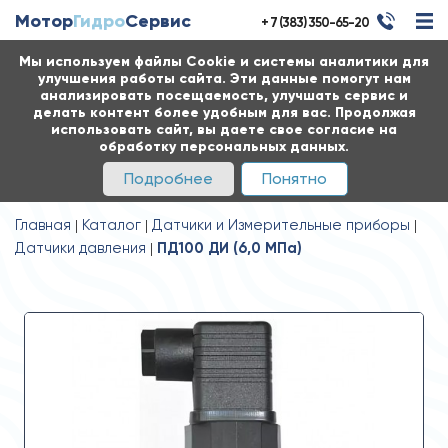
Мотор
Гидро
Сервис
+ 7 (383) 350-65-20
Мы используем файлы Cookie и системы аналитики для
улучшения работы сайта. Эти данные помогут нам
анализировать посещаемость, улучшать сервис и
делать контент более удобным для вас. Продолжая
использовать сайт, вы даете свое согласие на
обработку персональных данных.
Подробнее
Понятно
Главная
Каталог
Датчики и Измерительные приборы
Датчики давления
ПД100 ДИ (6,0 МПа)