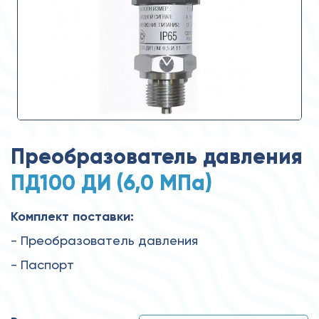
Преобразователь давления
ПД100 ДИ (6,0 МПа)
Комплект поставки:
- Преобразователь давления
- Паспорт