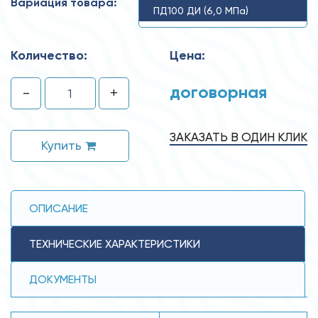
Вариация товара:
ПД100 ДИ (6,0 МПа)
Количество:
Цена:
договорная
-
+
ЗАКАЗАТЬ В ОДИН КЛИК
Купить
ОПИСАНИЕ
ТЕХНИЧЕСКИЕ ХАРАКТЕРИСТИКИ
ДОКУМЕНТЫ