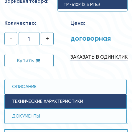
Вариация товара:
ТМ-610Р (2,5 MПa)
Количество:
Цена:
договорная
-
+
ЗАКАЗАТЬ В ОДИН КЛИК
Купить
ОПИСАНИЕ
ТЕХНИЧЕСКИЕ ХАРАКТЕРИСТИКИ
ДОКУМЕНТЫ