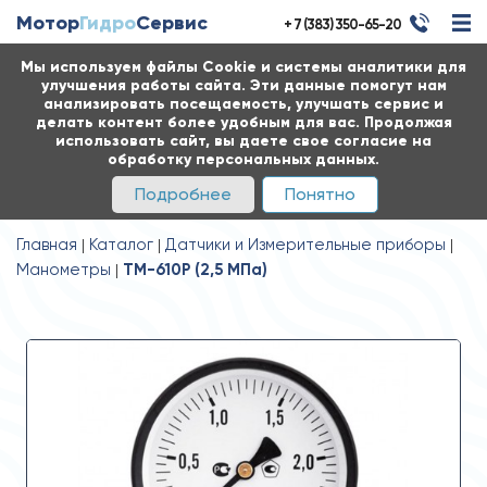
Мотор
Гидро
Сервис
+ 7 (383) 350-65-20
Мы используем файлы Cookie и системы аналитики для
улучшения работы сайта. Эти данные помогут нам
анализировать посещаемость, улучшать сервис и
делать контент более удобным для вас. Продолжая
использовать сайт, вы даете свое согласие на
обработку персональных данных.
Подробнее
Понятно
Главная
Каталог
Датчики и Измерительные приборы
Манометры
ТМ-610Р (2,5 MПa)