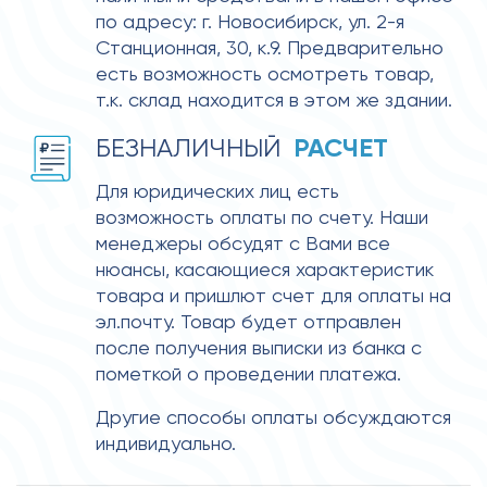
по адресу: г. Новосибирск, ул. 2-я 
Станционная, 30, к.9. Предварительно 
есть возможность осмотреть товар, 
т.к. склад находится в этом же здании.
 РАСЧЕТ
БЕЗНАЛИЧНЫЙ 
Для юридических лиц есть 
возможность оплаты по счету. Наши 
менеджеры обсудят с Вами все 
нюансы, касающиеся характеристик 
товара и пришлют счет для оплаты на 
эл.почту. Товар будет отправлен 
после получения выписки из банка с 
пометкой о проведении платежа.
Другие способы оплаты обсуждаются 
индивидуально.