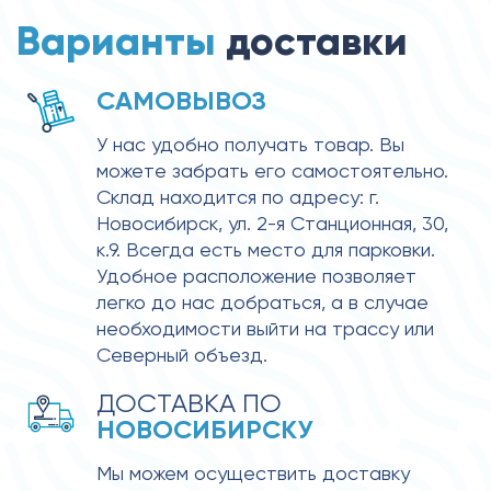
Варианты
доставки
САМОВЫВОЗ
У нас удобно получать товар. Вы 
можете забрать его самостоятельно. 
Склад находится по адресу: г. 
Новосибирск, ул. 2-я Станционная, 30, 
к.9. Всегда есть место для парковки. 
Удобное расположение позволяет 
легко до нас добраться, а в случае 
необходимости выйти на трассу или 
Северный объезд.
ДОСТАВКА ПО 
НОВОСИБИРСКУ
Мы можем осуществить доставку 