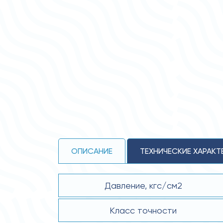
ОПИСАНИЕ
ТЕХНИЧЕСКИЕ ХАРАКТ
Давление, кгс/см2
Класс точности