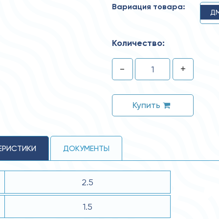
Вариация товара:
ДМ
Количество:
-
+
Купить
ЕРИСТИКИ
ДОКУМЕНТЫ
2.5
1.5