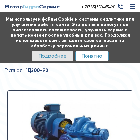
Мотор
Гидро
Сервис
+ 7 (383) 350-65-20
Мы используем файлы Cookie и системы аналитики для
улучшения работы сайта. Эти данные помогут нам
анализировать посещаемость, улучшать сервис и
делать контент более удобным для вас. Продолжая
использовать сайт, вы даете свое согласие на
обработку персональных данных.
Подробнее
Понятно
Главная
1Д200-90