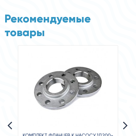
Рекомендуемые
товары
КОМПЛЕКТ ФЛАНЦЕВ К НАСОСУ 1Д200-