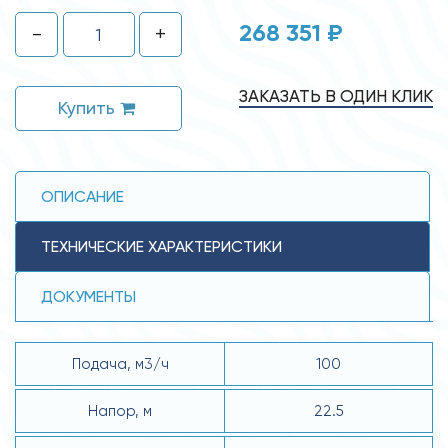
268 351 ₽
-
+
ЗАКАЗАТЬ В ОДИН КЛИК
Купить
ОПИСАНИЕ
ТЕХНИЧЕСКИЕ ХАРАКТЕРИСТИКИ
ДОКУМЕНТЫ
Подача, м3/ч
100
Напор, м
22.5