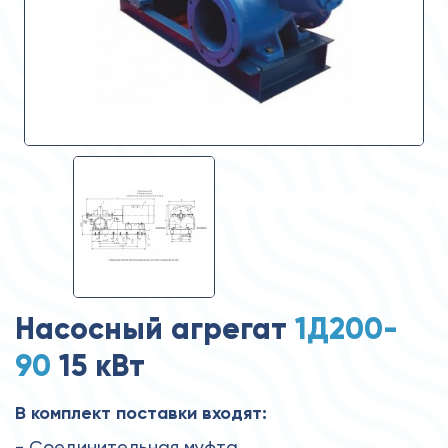
Насосный агрегат
1Д200-
90
15 кВт
В комплект поставки входят:
- Соединительная муфта