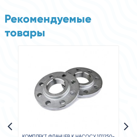
Рекомендуемые
товары
КОМПЛЕКТ ФЛАНЦЕВ К НАСОСУ 1Д1250-