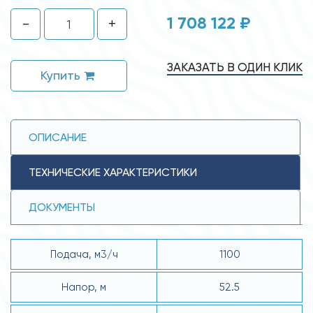
1 708 122 ₽
-
+
ЗАКАЗАТЬ В ОДИН КЛИК
Купить
ОПИСАНИЕ
ТЕХНИЧЕСКИЕ ХАРАКТЕРИСТИКИ
ДОКУМЕНТЫ
Подача, м3/ч
1100
Напор, м
52.5