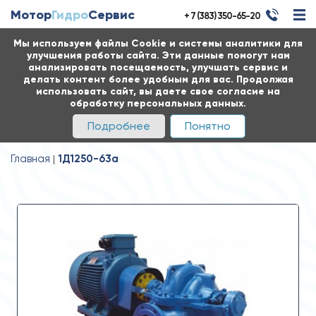
Мотор
Гидро
Сервис
+ 7 (383) 350-65-20
Мы используем файлы Cookie и системы аналитики для
улучшения работы сайта. Эти данные помогут нам
анализировать посещаемость, улучшать сервис и
делать контент более удобным для вас. Продолжая
использовать сайт, вы даете свое согласие на
обработку персональных данных.
Подробнее
Понятно
Главная
1Д1250-63а