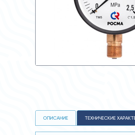
ОПИСАНИЕ
ТЕХНИЧЕСКИЕ ХАРАКТ