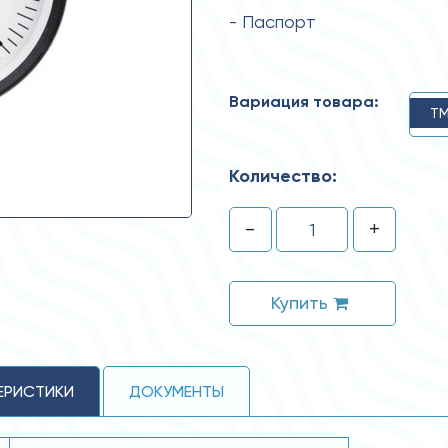
- Паспорт
Вариация товара:
ТМ
Количество:
-
+
Купить
ЕРИСТИКИ
ДОКУМЕНТЫ