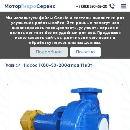
Мотор
Гидро
Сервис
+ 7 (383) 350-65-20
Мы используем файлы Cookie и системы аналитики для
улучшения работы сайта. Эти данные помогут нам
анализировать посещаемость, улучшать сервис и
делать контент более удобным для вас. Продолжая
использовать сайт, вы даете свое согласие на
обработку персональных данных.
Подробнее
Понятно
Главная
Насос 1К80-50-200а под 11 кВт