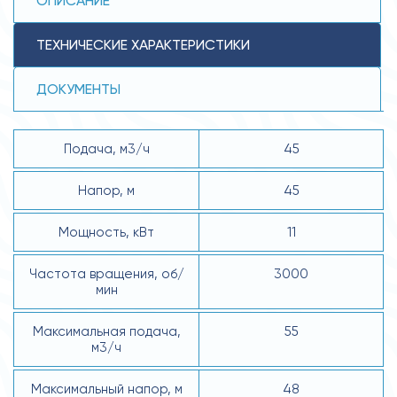
ОПИСАНИЕ
ТЕХНИЧЕСКИЕ ХАРАКТЕРИСТИКИ
ДОКУМЕНТЫ
Подача, м3/ч
45
Напор, м
45
Мощность, кВт
11
Частота вращения, об/
3000
мин
Максимальная подача,
55
м3/ч
Максимальный напор, м
48