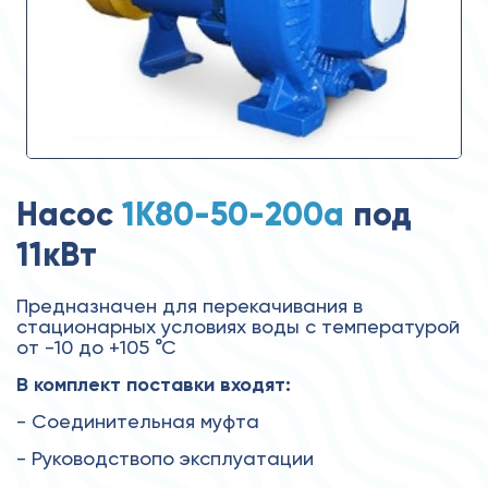
Насос
1К80-50-200а
под
11кВт
Предназначен для перекачивания в
стационарных условиях воды с температурой
от -10 до +105 °С
В комплект поставки входят:
- Соединительная муфта
- Руководствопо эксплуатации