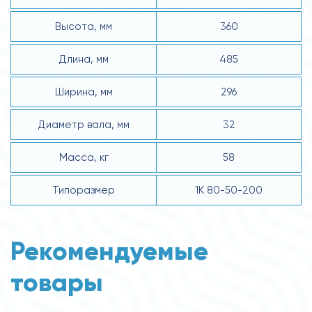
Высота, мм
360
Длина, мм
485
Ширина, мм
296
Диаметр вала, мм
32
Масса, кг
58
Типоразмер
1К 80-50-200
Рекомендуемые
товары