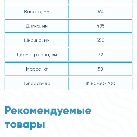
Высота, мм
360
Длина, мм
485
Ширина, мм
350
Диаметр вала, мм
32
Масса, кг
58
Типоразмер
1К 80-50-200
Рекомендуемые
товары