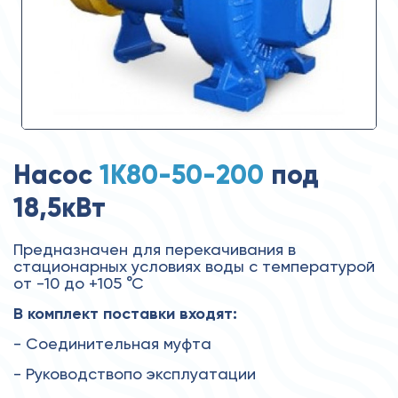
Насос
1К80-50-200
под
18,5кВт
Предназначен для перекачивания в
стационарных условиях воды с температурой
от -10 до +105 °С
В комплект поставки входят:
- Соединительная муфта
- Руководствопо эксплуатации