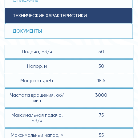
ОПИСАНИЕ
ТЕХНИЧЕСКИЕ ХАРАКТЕРИСТИКИ
ДОКУМЕНТЫ
Подача, м3/ч
50
Напор, м
50
Мощность, кВт
18.5
Частота вращения, об/
3000
мин
Максимальная подача,
75
м3/ч
Максимальный напор, м
55