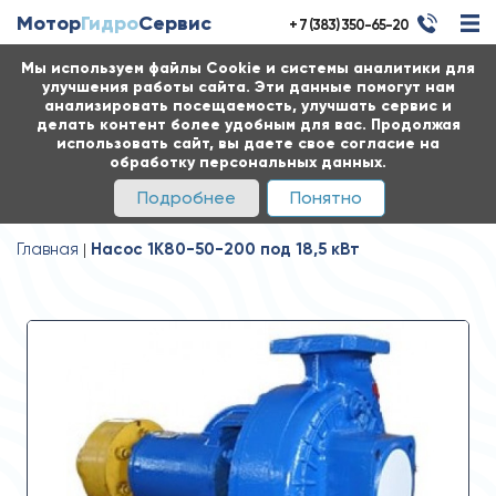
Мотор
Гидро
Сервис
+ 7 (383) 350-65-20
Мы используем файлы Cookie и системы аналитики для
улучшения работы сайта. Эти данные помогут нам
анализировать посещаемость, улучшать сервис и
делать контент более удобным для вас. Продолжая
использовать сайт, вы даете свое согласие на
обработку персональных данных.
Подробнее
Понятно
Главная
Насос 1К80-50-200 под 18,5 кВт