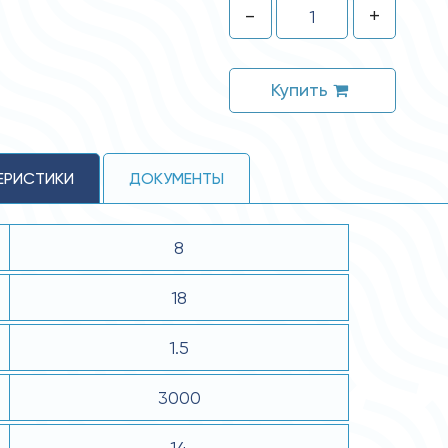
-
+
Купить
ЕРИСТИКИ
ДОКУМЕНТЫ
8
18
1.5
3000
14