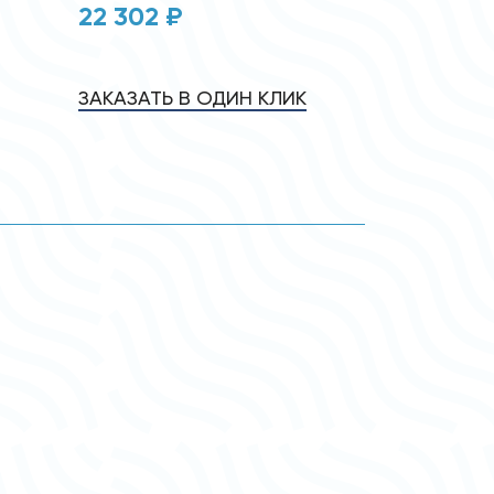
22 302 ₽
ЗАКАЗАТЬ В ОДИН КЛИК