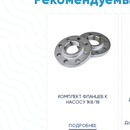
КОМПЛЕКТ ФЛАНЦЕВ К
НАСОСУ 1К8/18
Да
ПОДРОБНЕЕ