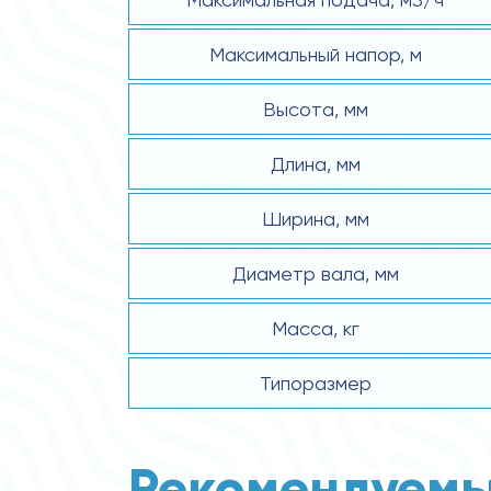
Максимальный напор, м
Высота, мм
Длина, мм
Ширина, мм
Диаметр вала, мм
Масса, кг
Типоразмер
Рекомендуемы