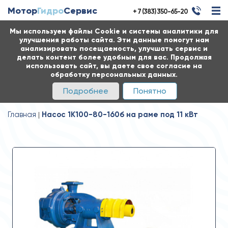
Мотор
Гидро
Сервис
+ 7 (383) 350-65-20
Мы используем файлы Cookie и системы аналитики для
улучшения работы сайта. Эти данные помогут нам
анализировать посещаемость, улучшать сервис и
делать контент более удобным для вас. Продолжая
использовать сайт, вы даете свое согласие на
обработку персональных данных.
Подробнее
Понятно
Главная
Насос 1К100-80-160б на раме под 11 кВт