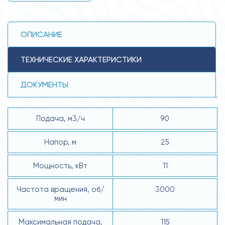
ОПИСАНИЕ
ТЕХНИЧЕСКИЕ ХАРАКТЕРИСТИКИ
ДОКУМЕНТЫ
Подача, м3/ч
90
Напор, м
25
Мощность, кВт
11
Частота вращения, об/
3000
мин
Максимальная подача,
115