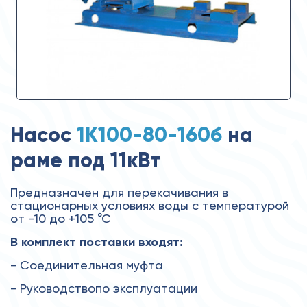
Насос
1К100-80-160б
на
раме под 11кВт
Предназначен для перекачивания в
стационарных условиях воды с температурой
от -10 до +105 °С
В комплект поставки входят:
- Соединительная муфта
- Руководствопо эксплуатации