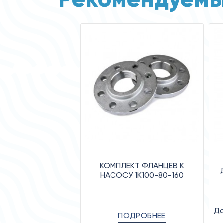
КОМПЛЕКТ ФЛАНЦЕВ К
НАСОСУ 1К100-80-160
Да
ПОДРОБНЕЕ