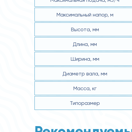
Максимальный напор, м
Высота, мм
Длина, мм
Ширина, мм
Диаметр вала, мм
Масса, кг
Типоразмер
Рекомендуемы