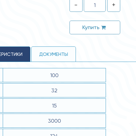
-
+
Купить
ЕРИСТИКИ
ДОКУМЕНТЫ
100
32
15
3000
124