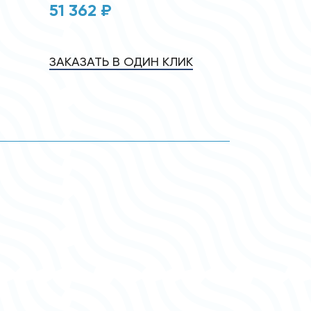
51 362 ₽
ЗАКАЗАТЬ В ОДИН КЛИК