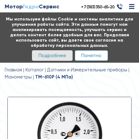
Мотор
Гидро
Сервис
+ 7 (383) 350-65-20
Мы используем файлы Cookie и системы аналитики для
улучшения работы сайта. Эти данные помогут нам
анализировать посещаемость, улучшать сервис и
делать контент более удобным для вас. Продолжая
использовать сайт, вы даете свое согласие на
обработку персональных данных.
Подробнее
Понятно
Главная
Каталог
Датчики и Измерительные приборы
Манометры
ТМ-610Р (4 MПa)