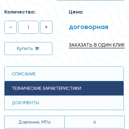
Количество:
Цена:
договорная
-
+
ЗАКАЗАТЬ В ОДИН КЛИК
Купить
ОПИСАНИЕ
ТЕХНИЧЕСКИЕ ХАРАКТЕРИСТИКИ
ДОКУМЕНТЫ
Давление, MПa
4