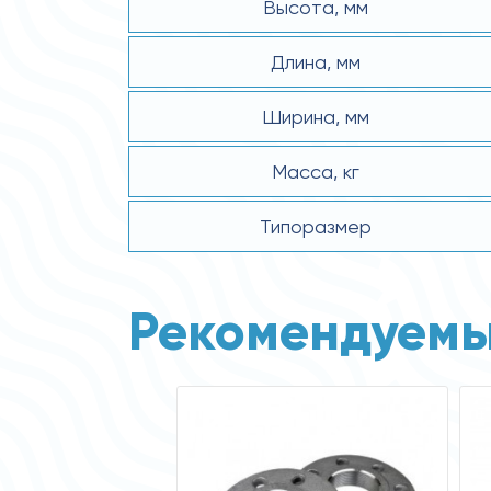
Высота, мм
Длина, мм
Ширина, мм
Масса, кг
Типоразмер
Рекомендуемы