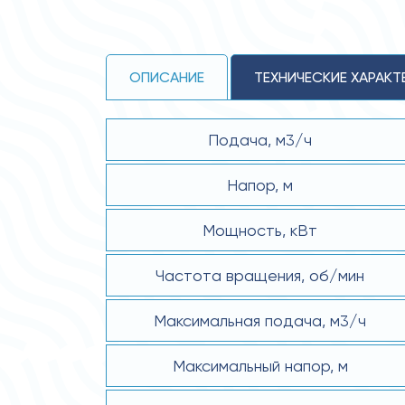
ОПИСАНИЕ
ТЕХНИЧЕСКИЕ ХАРАКТ
Подача, м3/ч
Напор, м
Мощность, кВт
Частота вращения, об/мин
Максимальная подача, м3/ч
Максимальный напор, м