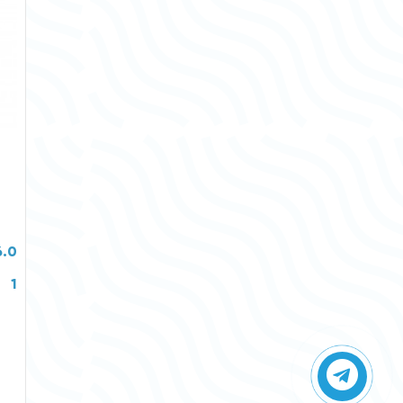
6.0
1