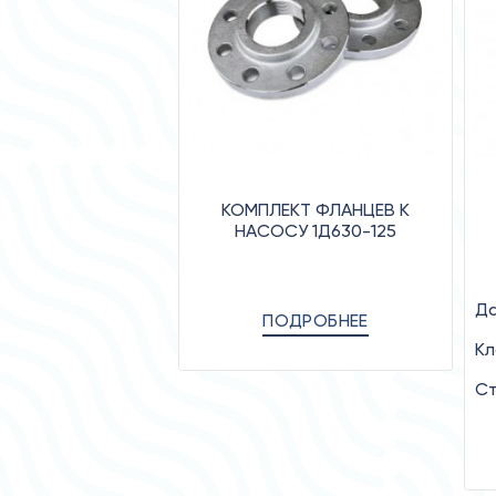
КОМПЛЕКТ ФЛАНЦЕВ К
НАСОСУ 1Д630-125
Да
ПОДРОБНЕЕ
Кл
Ст