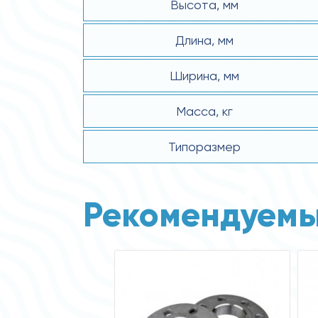
Высота, мм
Длина, мм
Ширина, мм
Масса, кг
Типоразмер
Рекомендуемы