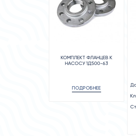
КОМПЛЕКТ ФЛАНЦЕВ К
НАСОСУ 1Д500-63
Да
ПОДРОБНЕЕ
Кл
Ст