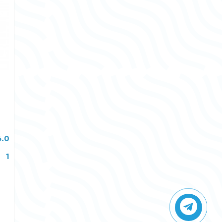
6.0
1