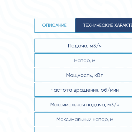
ОПИСАНИЕ
ТЕХНИЧЕСКИЕ ХАРАКТ
Подача, м3/ч
Напор, м
Мощность, кВт
Частота вращения, об/мин
Максимальная подача, м3/ч
Максимальный напор, м