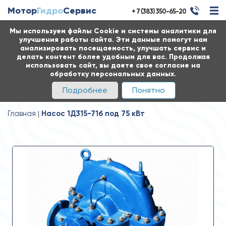
Мотор
Гидро
Сервис
+ 7 (383) 350-65-20
Мы используем файлы Cookie и системы аналитики для
улучшения работы сайта. Эти данные помогут нам
анализировать посещаемость, улучшать сервис и
делать контент более удобным для вас. Продолжая
использовать сайт, вы даете свое согласие на
обработку персональных данных.
Подробнее
Понятно
Главная
Насос 1Д315-71б под 75 кВт