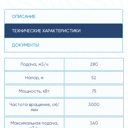
ОПИСАНИЕ
ТЕХНИЧЕСКИЕ ХАРАКТЕРИСТИКИ
ДОКУМЕНТЫ
Подача, м3/ч
280
Напор, м
52
Мощность, кВт
75
Частота вращения, об/
3000
мин
Максимальная подача,
340