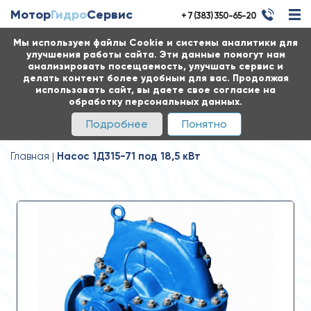
Мотор
Гидро
Сервис
+ 7 (383) 350-65-20
Мы используем файлы Cookie и системы аналитики для
улучшения работы сайта. Эти данные помогут нам
анализировать посещаемость, улучшать сервис и
делать контент более удобным для вас. Продолжая
использовать сайт, вы даете свое согласие на
обработку персональных данных.
Подробнее
Понятно
Главная
Насос 1Д315-71 под 18,5 кВт