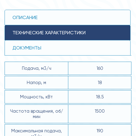
ОПИСАНИЕ
ТЕХНИЧЕСКИЕ ХАРАКТЕРИСТИКИ
ДОКУМЕНТЫ
Подача, м3/ч
160
Напор, м
18
Мощность, кВт
18.5
Частота вращения, об/
1500
мин
Максимальная подача,
190