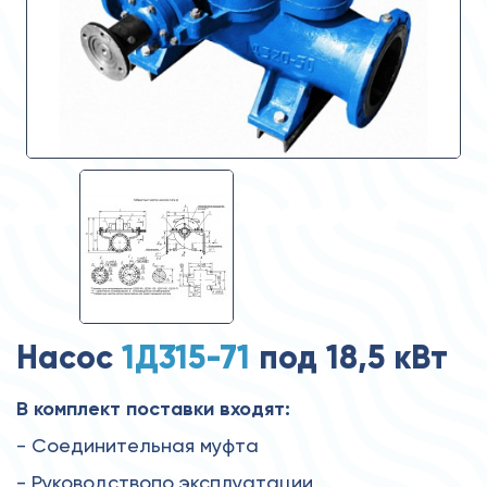
Насос
1Д315-71
под 18,5 кВт
В комплект поставки входят:
- Соединительная муфта
- Руководствопо эксплуатации