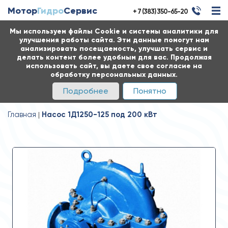
Мотор
Гидро
Сервис
+ 7 (383) 350-65-20
Мы используем файлы Cookie и системы аналитики для
улучшения работы сайта. Эти данные помогут нам
анализировать посещаемость, улучшать сервис и
делать контент более удобным для вас. Продолжая
использовать сайт, вы даете свое согласие на
обработку персональных данных.
Подробнее
Понятно
Главная
Насос 1Д1250-125 под 200 кВт