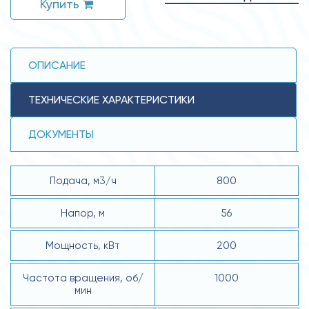
Купить
ОПИСАНИЕ
ТЕХНИЧЕСКИЕ ХАРАКТЕРИСТИКИ
ДОКУМЕНТЫ
Подача, м3/ч
800
Напор, м
56
Мощность, кВт
200
Частота вращения, об/
1000
мин