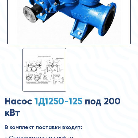
Насос
1Д1250-125
под 200
кВт
В комплект поставки входят:
- Соединительная муфта