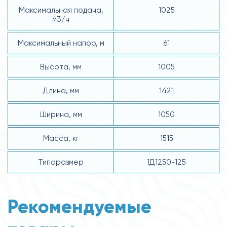
Максимальная подача,
1025
м3/ч
Максимальный напор, м
61
Высота, мм
1005
Длина, мм
1421
Ширина, мм
1050
Масса, кг
1515
Типоразмер
1Д1250-125
Рекомендуемые