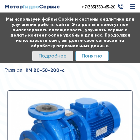
Мотор
Гидро
Сервис
+ 7 (383) 350-65-20
Мы используем файлы Cookie и системы аналитики для
улучшения работы сайта. Эти данные помогут нам
анализировать посещаемость, улучшать сервис и
делать контент более удобным для вас. Продолжая
использовать сайт, вы даете свое согласие на
обработку персональных данных.
Подробнее
Понятно
Главная
КМ 80-50-200-с