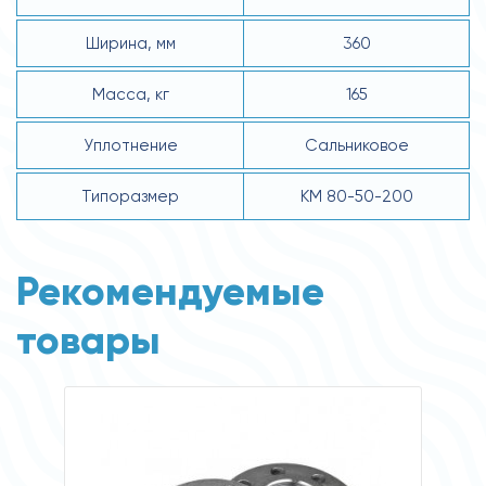
Ширина, мм
360
Масса, кг
165
Уплотнение
Сальниковое
Типоразмер
КМ 80-50-200
Рекомендуемые
товары