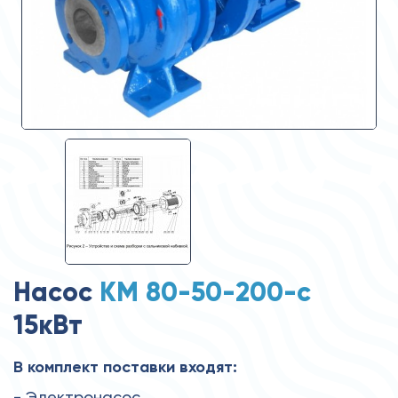
Насос
КМ 80-50-200-с
15кВт
В комплект поставки входят:
- Электронасос