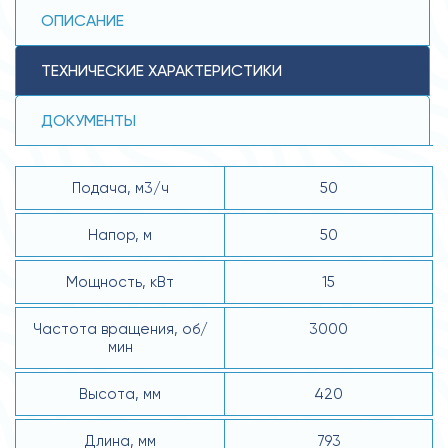
ОПИСАНИЕ
ТЕХНИЧЕСКИЕ ХАРАКТЕРИСТИКИ
ДОКУМЕНТЫ
Подача, м3/ч
50
Напор, м
50
Мощность, кВт
15
Частота вращения, об/
3000
мин
Высота, мм
420
Длина, мм
793