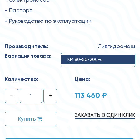
- Паспорт
- Руководство по эксплуатации
Производитель:
Ливгидромаш
Вариация товара:
КМ 80-50-200-с
Количество:
Цена:
113 460 ₽
-
+
ЗАКАЗАТЬ В ОДИН КЛИК
Купить