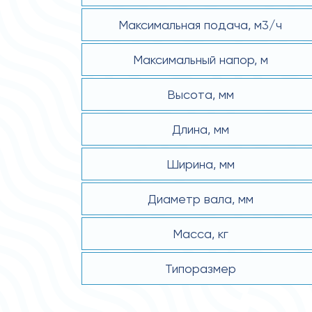
Максимальная подача, м3/ч
Максимальный напор, м
Высота, мм
Длина, мм
Ширина, мм
Диаметр вала, мм
Масса, кг
Типоразмер