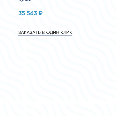
35 563 ₽
ЗАКАЗАТЬ В ОДИН КЛИК