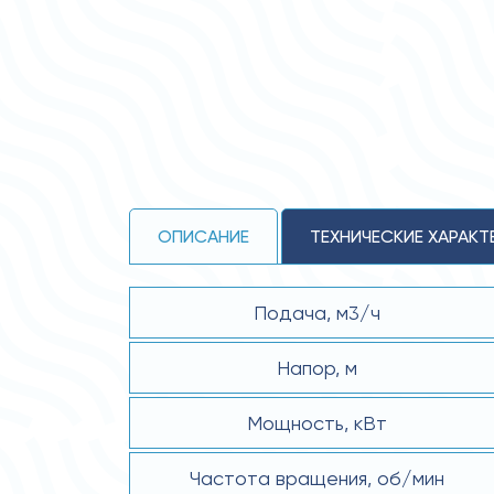
ОПИСАНИЕ
ТЕХНИЧЕСКИЕ ХАРАКТ
Подача, м3/ч
Напор, м
Мощность, кВт
Частота вращения, об/мин