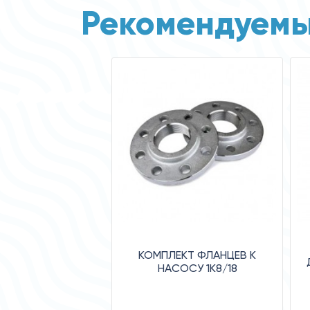
Рекомендуемы
КОМПЛЕКТ ФЛАНЦЕВ К
НАСОСУ 1К8/18