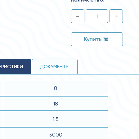
-
+
Купить
ЕРИСТИКИ
ДОКУМЕНТЫ
8
18
1.5
3000