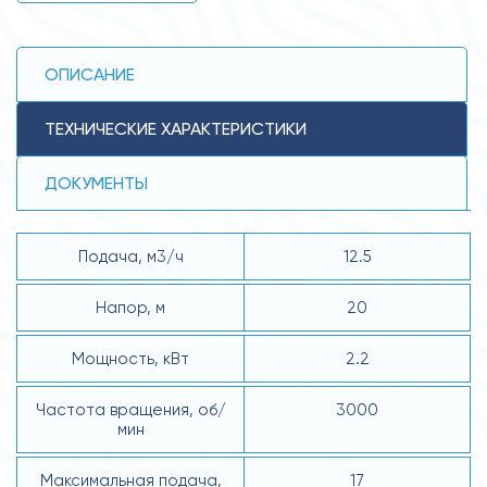
ОПИСАНИЕ
ТЕХНИЧЕСКИЕ ХАРАКТЕРИСТИКИ
ДОКУМЕНТЫ
Подача, м3/ч
12.5
Напор, м
20
Мощность, кВт
2.2
Частота вращения, об/
3000
мин
Максимальная подача,
17