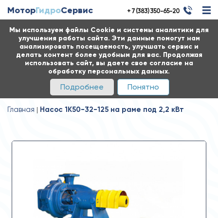
Мотор
Гидро
Сервис
+ 7 (383) 350-65-20
Мы используем файлы Cookie и системы аналитики для
улучшения работы сайта. Эти данные помогут нам
анализировать посещаемость, улучшать сервис и
делать контент более удобным для вас. Продолжая
использовать сайт, вы даете свое согласие на
обработку персональных данных.
Подробнее
Понятно
Главная
Насос 1К50-32-125 на раме под 2,2 кВт