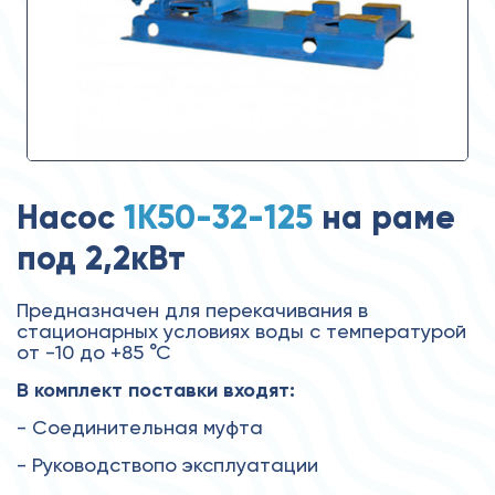
Насос
1К50-32-125
на раме
под 2,2кВт
Предназначен для перекачивания в
стационарных условиях воды с температурой
от -10 до +85 °С
В комплект поставки входят:
- Соединительная муфта
- Руководствопо эксплуатации