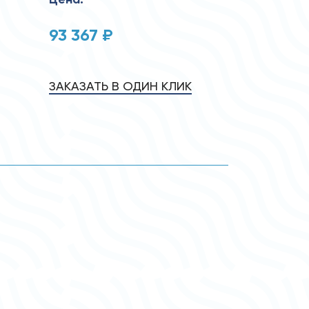
93 367 ₽
ЗАКАЗАТЬ В ОДИН КЛИК