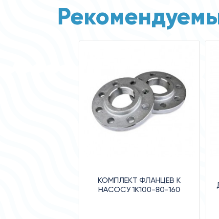
Рекомендуемы
КОМПЛЕКТ ФЛАНЦЕВ К
НАСОСУ 1К100-80-160