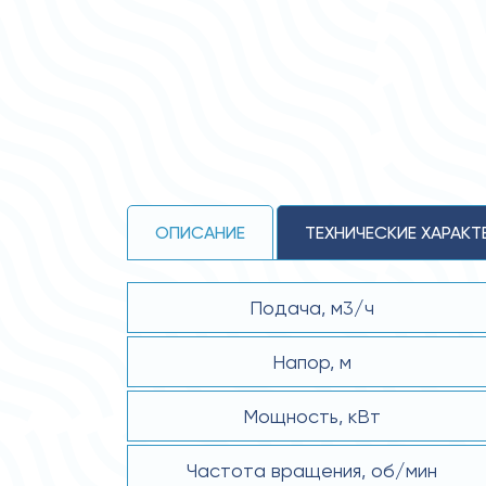
ОПИСАНИЕ
ТЕХНИЧЕСКИЕ ХАРАКТ
Подача, м3/ч
Напор, м
Мощность, кВт
Частота вращения, об/мин