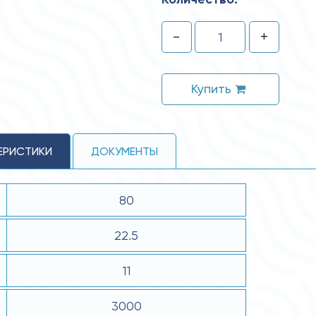
-
+
Купить
ЕРИСТИКИ
ДОКУМЕНТЫ
80
22.5
11
3000