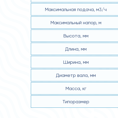
Максимальная подача, м3/ч
Максимальный напор, м
Высота, мм
Длина, мм
Ширина, мм
Диаметр вала, мм
Масса, кг
Типоразмер