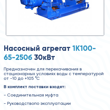
Насосный агрегат
1К100-
65-250б
30кВт
Предназначен для перекачивания в
стационарных условиях воды с температурой
от -10 до +105 °С
В комплект поставки входят:
- Соединительная муфта
- Руководствопо эксплуатации