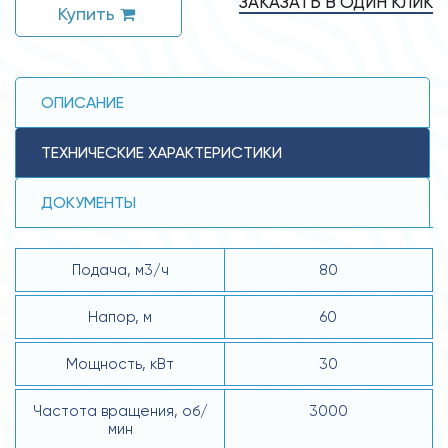
ЗАКАЗАТЬ В ОДИН КЛИК
Купить
ОПИСАНИЕ
ТЕХНИЧЕСКИЕ ХАРАКТЕРИСТИКИ
ДОКУМЕНТЫ
Подача, м3/ч
80
Напор, м
60
Мощность, кВт
30
Частота вращения, об/
3000
мин