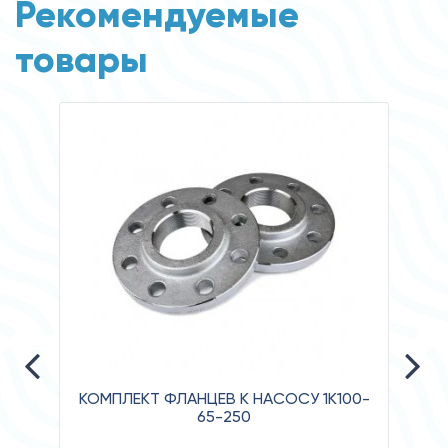
Рекомендуемые
товары
КОМПЛЕКТ ФЛАНЦЕВ К НАСОСУ 1К100-
65-250