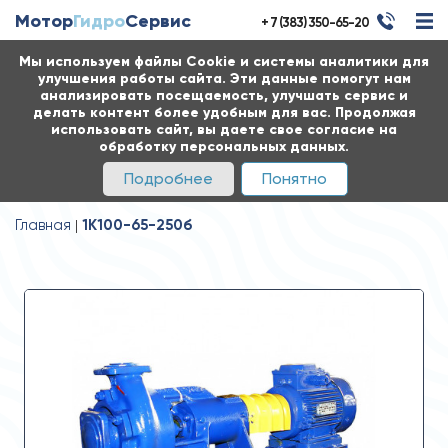
Мотор
Гидро
Сервис
+ 7 (383) 350-65-20
Мы используем файлы Cookie и системы аналитики для
улучшения работы сайта. Эти данные помогут нам
анализировать посещаемость, улучшать сервис и
делать контент более удобным для вас. Продолжая
использовать сайт, вы даете свое согласие на
обработку персональных данных.
Подробнее
Понятно
Главная
1К100-65-250б