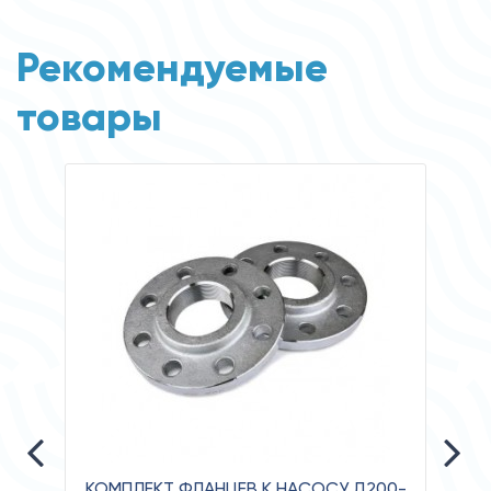
Рекомендуемые
товары
КОМПЛЕКТ ФЛАНЦЕВ К НАСОСУ Д200-