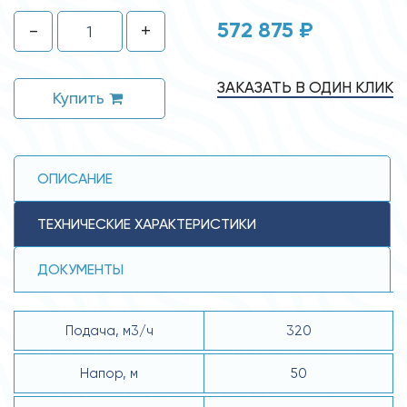
572 875 ₽
-
+
ЗАКАЗАТЬ В ОДИН КЛИК
Купить
ОПИСАНИЕ
ТЕХНИЧЕСКИЕ ХАРАКТЕРИСТИКИ
ДОКУМЕНТЫ
Подача, м3/ч
320
Напор, м
50