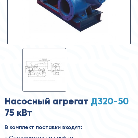
Насосный агрегат
Д320-50
75 кВт
В комплект поставки входят:
- Соединительная муфта