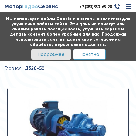
Мотор
Гидро
Сервис
+ 7 (383) 350-65-20
Мы используем файлы Cookie и системы аналитики для
улучшения работы сайта. Эти данные помогут нам
анализировать посещаемость, улучшать сервис и
делать контент более удобным для вас. Продолжая
использовать сайт, вы даете свое согласие на
обработку персональных данных.
Подробнее
Понятно
Главная
Д320-50