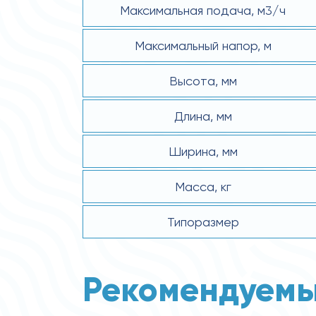
Максимальная подача, м3/ч
Максимальный напор, м
Высота, мм
Длина, мм
Ширина, мм
Масса, кг
Типоразмер
Рекомендуемы