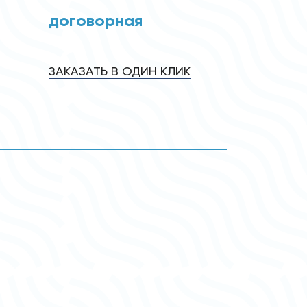
договорная
ЗАКАЗАТЬ В ОДИН КЛИК