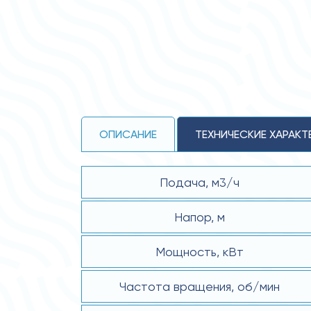
ОПИСАНИЕ
ТЕХНИЧЕСКИЕ ХАРАКТ
Подача, м3/ч
Напор, м
Мощность, кВт
Частота вращения, об/мин