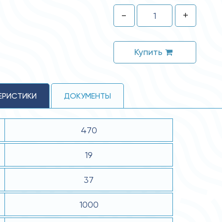
-
+
Купить
ЕРИСТИКИ
ДОКУМЕНТЫ
470
19
37
1000