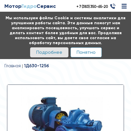
Мотор
Гидро
Сервис
+ 7 (383) 350-65-20
Мы используем файлы Cookie и системы аналитики для
улучшения работы сайта. Эти данные помогут нам
анализировать посещаемость, улучшать сервис и
делать контент более удобным для вас. Продолжая
использовать сайт, вы даете свое согласие на
обработку персональных данных.
Подробнее
Понятно
Главная
1Д630-125б