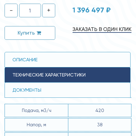
1 396 497 ₽
-
+
ЗАКАЗАТЬ В ОДИН КЛИК
Купить
ОПИСАНИЕ
ТЕХНИЧЕСКИЕ ХАРАКТЕРИСТИКИ
ДОКУМЕНТЫ
Подача, м3/ч
420
Напор, м
38