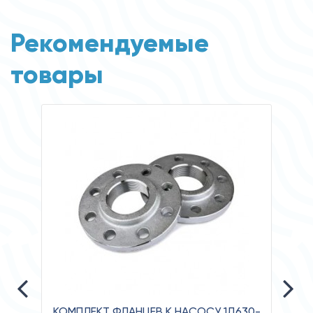
Рекомендуемые
товары
КОМПЛЕКТ ФЛАНЦЕВ К НАСОСУ 1Д630-