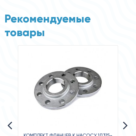
Рекомендуемые
товары
КОМПЛЕКТ ФЛАНЦЕВ К НАСОСУ 1Д315-