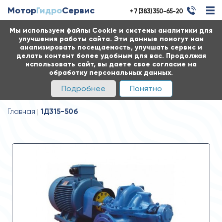
Мотор
Гидро
Сервис
+ 7 (383) 350-65-20
Мы используем файлы Cookie и системы аналитики для
улучшения работы сайта. Эти данные помогут нам
анализировать посещаемость, улучшать сервис и
делать контент более удобным для вас. Продолжая
использовать сайт, вы даете свое согласие на
обработку персональных данных.
Подробнее
Понятно
Главная
1Д315-50б