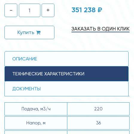
351 238 ₽
-
+
ЗАКАЗАТЬ В ОДИН КЛИК
Купить
ОПИСАНИЕ
ТЕХНИЧЕСКИЕ ХАРАКТЕРИСТИКИ
ДОКУМЕНТЫ
Подача, м3/ч
220
Напор, м
36