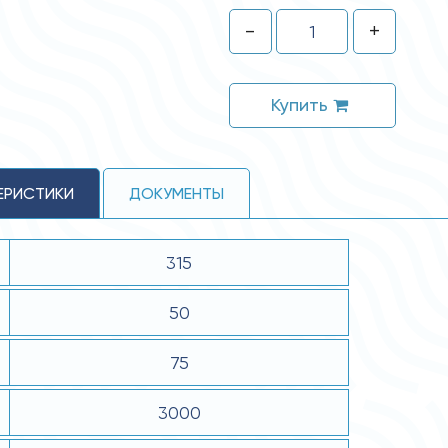
-
+
Купить
ЕРИСТИКИ
ДОКУМЕНТЫ
315
50
75
3000