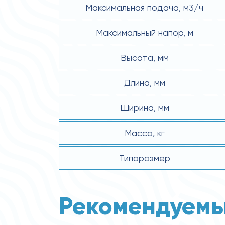
Максимальная подача, м3/ч
Максимальный напор, м
Высота, мм
Длина, мм
Ширина, мм
Масса, кг
Типоразмер
Рекомендуемы