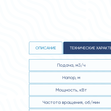
ОПИСАНИЕ
ТЕХНИЧЕСКИЕ ХАРАКТ
Подача, м3/ч
Напор, м
Мощность, кВт
Частота вращения, об/мин