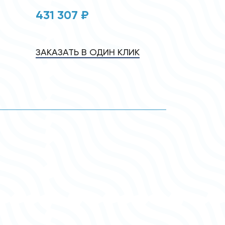
431 307 ₽
ЗАКАЗАТЬ В ОДИН КЛИК