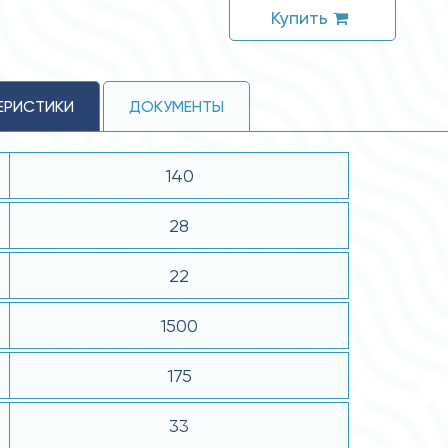
Купить
ЕРИСТИКИ
ДОКУМЕНТЫ
140
28
22
1500
175
33