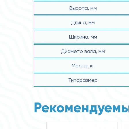
Высота, мм
Длина, мм
Ширина, мм
Диаметр вала, мм
Масса, кг
Типоразмер
Рекомендуемы