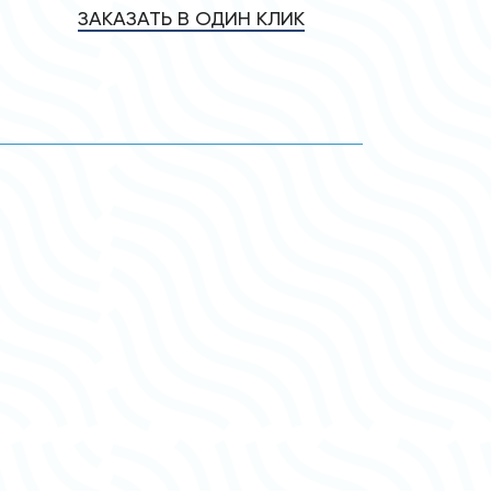
ЗАКАЗАТЬ В ОДИН КЛИК