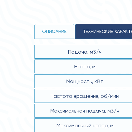
ОПИСАНИЕ
ТЕХНИЧЕСКИЕ ХАРАКТ
Подача, м3/ч
Напор, м
Мощность, кВт
Частота вращения, об/мин
Максимальная подача, м3/ч
Максимальный напор, м