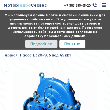
Мотор
Гидро
Сервис
+ 7 (383) 350-65-20
Мы используем файлы Cookie и системы аналитики для
улучшения работы сайта. Эти данные помогут нам
анализировать посещаемость, улучшать сервис и
делать контент более удобным для вас. Продолжая
использовать сайт, вы даете свое согласие на
обработку персональных данных.
Подробнее
Понятно
Главная
Насос Д320-50б под 45 кВт