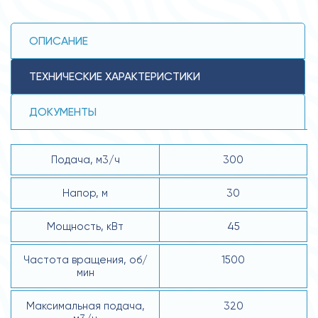
ОПИСАНИЕ
ТЕХНИЧЕСКИЕ ХАРАКТЕРИСТИКИ
ДОКУМЕНТЫ
Подача, м3/ч
300
Напор, м
30
Мощность, кВт
45
Частота вращения, об/
1500
мин
Максимальная подача,
320