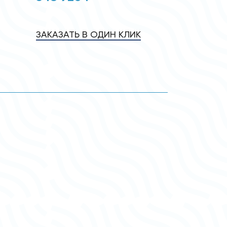
ЗАКАЗАТЬ В ОДИН КЛИК