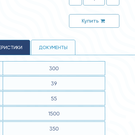
Купить
ЕРИСТИКИ
ДОКУМЕНТЫ
300
39
55
1500
350