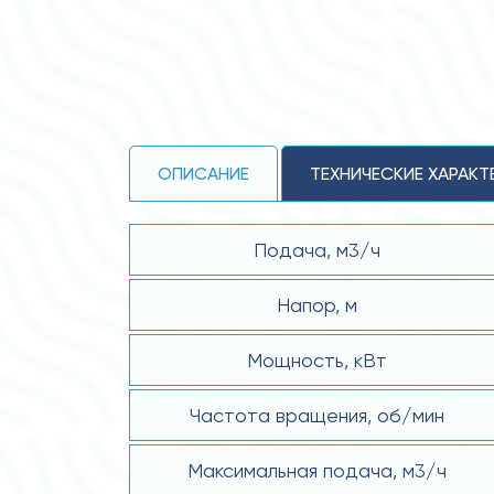
ОПИСАНИЕ
ТЕХНИЧЕСКИЕ ХАРАКТ
Подача, м3/ч
Напор, м
Мощность, кВт
Частота вращения, об/мин
Максимальная подача, м3/ч