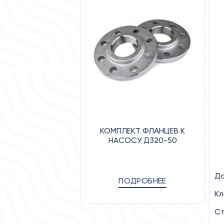
КОМПЛЕКТ ФЛАНЦЕВ К
НАСОСУ Д320-50
Да
ПОДРОБНЕЕ
Кл
Ст