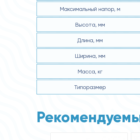
Максимальный напор, м
Высота, мм
Длина, мм
Ширина, мм
Масса, кг
Типоразмер
Рекомендуемы