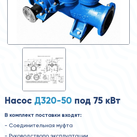
Насос
Д320-50
под 75 кВт
В комплект поставки входят:
- Соединительная муфта
- Руководствопо эксплуатации