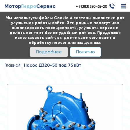
Мотор
Гидро
Сервис
+ 7 (383) 350-65-20
Мы используем файлы Cookie и системы аналитики для
улучшения работы сайта. Эти данные помогут нам
анализировать посещаемость, улучшать сервис и
делать контент более удобным для вас. Продолжая
использовать сайт, вы даете свое согласие на
обработку персональных данных.
Подробнее
Понятно
Главная
Насос Д320-50 под 75 кВт