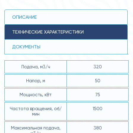
ОПИСАНИЕ
ТЕХНИЧЕСКИЕ ХАРАКТЕРИСТИКИ
ДОКУМЕНТЫ
Подача, м3/ч
320
Напор, м
50
Мощность, кВт
75
Частота вращения, об/
1500
мин
Максимальная подача,
380