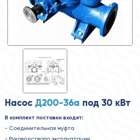
Насос
Д200-36а
под 30 кВт
В комплект поставки входят:
- Соединительная муфта
- Руководствопо эксплуатации