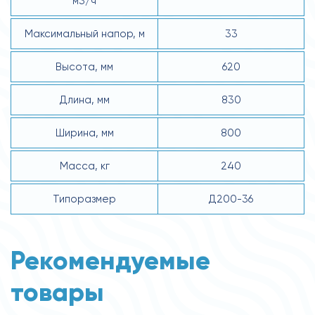
м3/ч
Максимальный напор, м
33
Высота, мм
620
Длина, мм
830
Ширина, мм
800
Масса, кг
240
Типоразмер
Д200-36
Рекомендуемые
товары