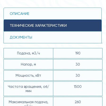
ОПИСАНИЕ
ТЕХНИЧЕСКИЕ ХАРАКТЕРИСТИКИ
ДОКУМЕНТЫ
Подача, м3/ч
190
Напор, м
30
Мощность, кВт
30
Частота вращения, об/
1500
мин
Максимальная подача,
260