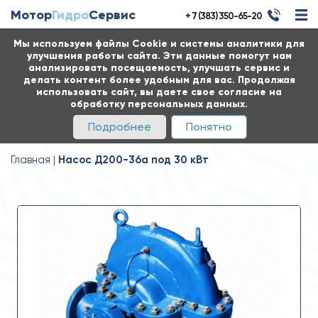
Мотор
Гидро
Сервис
+ 7 (383) 350-65-20
Мы используем файлы Cookie и системы аналитики для
улучшения работы сайта. Эти данные помогут нам
анализировать посещаемость, улучшать сервис и
делать контент более удобным для вас. Продолжая
использовать сайт, вы даете свое согласие на
обработку персональных данных.
Подробнее
Понятно
Главная
Насос Д200-36а под 30 кВт