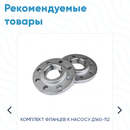
Рекомендуемые
товары
КОМПЛЕКТ ФЛАНЦЕВ К НАСОСУ Д160-112