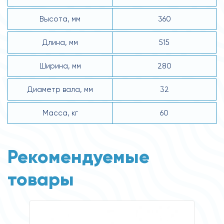
Высота, мм
360
Длина, мм
515
Ширина, мм
280
Диаметр вала, мм
32
Масса, кг
60
Рекомендуемые
товары