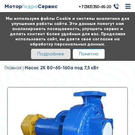
Мотор
Гидро
Сервис
+ 7 (383) 350-65-20
Мы используем файлы Cookie и системы аналитики для
улучшения работы сайта. Эти данные помогут нам
анализировать посещаемость, улучшать сервис и
делать контент более удобным для вас. Продолжая
использовать сайт, вы даете свое согласие на
обработку персональных данных.
Подробнее
Понятно
Главная
Насос 2К 80-65-160а под 7,5 кВт