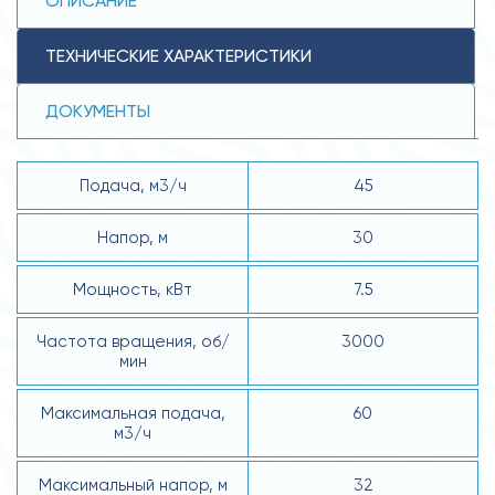
ОПИСАНИЕ
ТЕХНИЧЕСКИЕ ХАРАКТЕРИСТИКИ
ДОКУМЕНТЫ
Подача, м3/ч
45
Напор, м
30
Мощность, кВт
7.5
Частота вращения, об/
3000
мин
Максимальная подача,
60
м3/ч
Максимальный напор, м
32