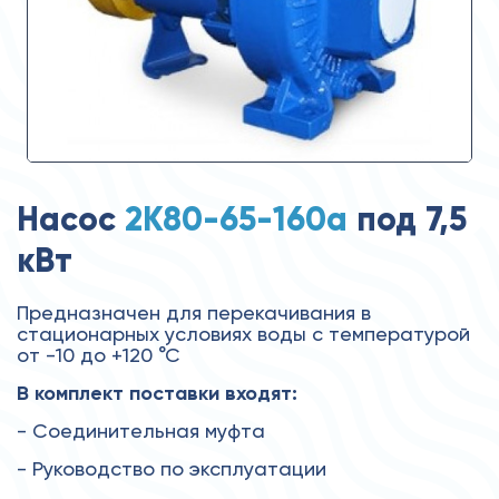
Насос
2К80-65-160а
под 7,5
кВт
Предназначен для перекачивания в
стационарных условиях воды с температурой
от -10 до +120 °С
В комплект поставки входят:
- Соединительная муфта
- Руководство по эксплуатации