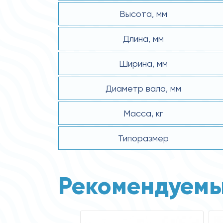
Высота, мм
Длина, мм
Ширина, мм
Диаметр вала, мм
Масса, кг
Типоразмер
Рекомендуемы