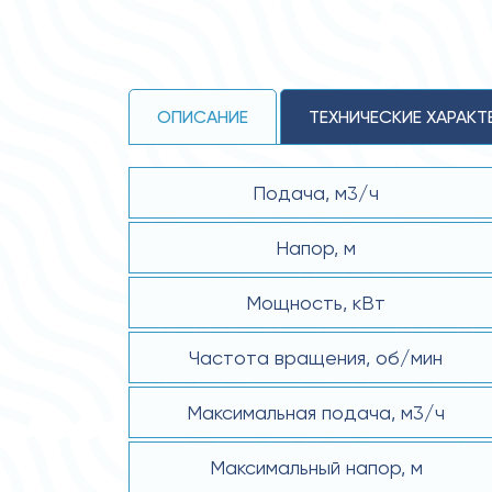
ОПИСАНИЕ
ТЕХНИЧЕСКИЕ ХАРАКТ
Подача, м3/ч
Напор, м
Мощность, кВт
Частота вращения, об/мин
Максимальная подача, м3/ч
Максимальный напор, м