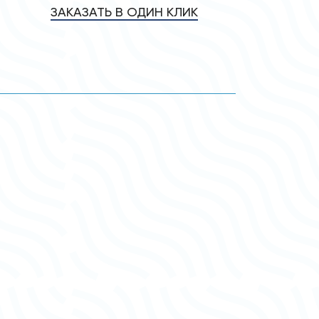
ЗАКАЗАТЬ В ОДИН КЛИК