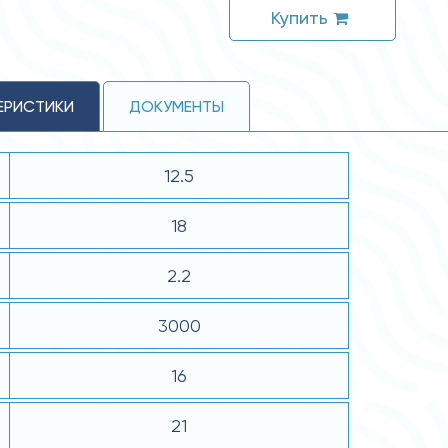
Купить
ЕРИСТИКИ
ДОКУМЕНТЫ
12.5
18
2.2
3000
16
21