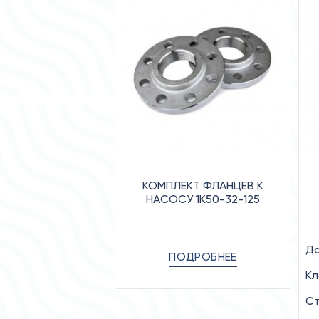
КОМПЛЕКТ ФЛАНЦЕВ К
НАСОСУ 1К50-32-125
Да
ПОДРОБНЕЕ
Кл
Ст