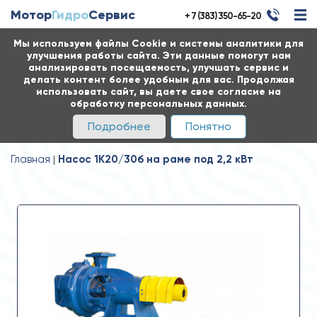
Мотор
Гидро
Сервис
+ 7 (383) 350-65-20
Мы используем файлы Cookie и системы аналитики для
улучшения работы сайта. Эти данные помогут нам
анализировать посещаемость, улучшать сервис и
делать контент более удобным для вас. Продолжая
использовать сайт, вы даете свое согласие на
обработку персональных данных.
Подробнее
Понятно
Главная
Насос 1К20/30б на раме под 2,2 кВт