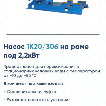
Насос
1К20/30б
на раме
под 2,2кВт
Предназначен для перекачивания в
стационарных условиях воды с температурой
от -10 до +85 °С
В комплект поставки входят:
- Соединительная муфта
- Руководствопо эксплуатации