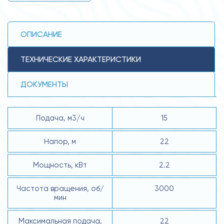
ОПИСАНИЕ
ТЕХНИЧЕСКИЕ ХАРАКТЕРИСТИКИ
ДОКУМЕНТЫ
Подача, м3/ч
15
Напор, м
22
Мощность, кВт
2.2
Частота вращения, об/
3000
мин
Максимальная подача,
22