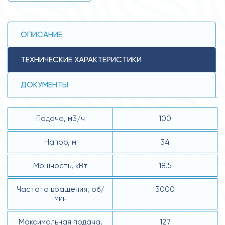
ОПИСАНИЕ
ТЕХНИЧЕСКИЕ ХАРАКТЕРИСТИКИ
ДОКУМЕНТЫ
Подача, м3/ч
100
Напор, м
34
Мощность, кВт
18.5
Частота вращения, об/
3000
мин
Максимальная подача,
127