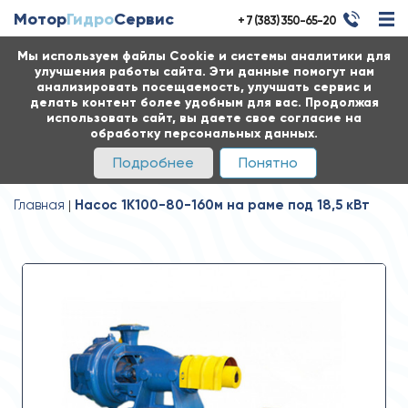
Мотор
Гидро
Сервис
+ 7 (383) 350-65-20
Мы используем файлы Cookie и системы аналитики для
улучшения работы сайта. Эти данные помогут нам
анализировать посещаемость, улучшать сервис и
делать контент более удобным для вас. Продолжая
использовать сайт, вы даете свое согласие на
обработку персональных данных.
Подробнее
Понятно
Главная
Насос 1К100-80-160м на раме под 18,5 кВт