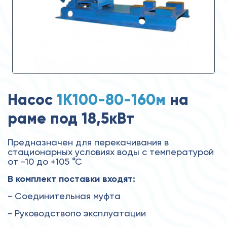
Насос
1К100-80-160м
на
раме под 18,5кВт
Предназначен для перекачивания в
стационарных условиях воды с температурой
от -10 до +105 °С
В комплект поставки входят:
- Соединительная муфта
- Руководствопо эксплуатации