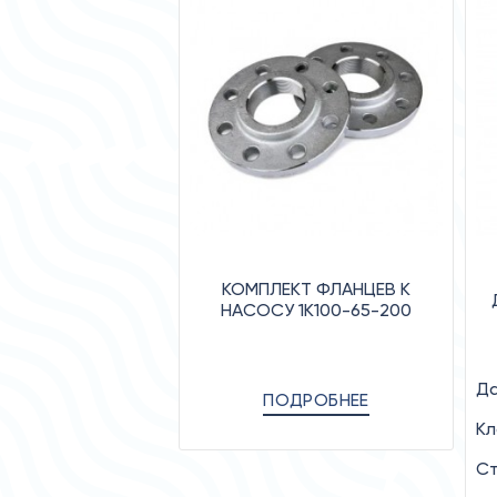
КОМПЛЕКТ ФЛАНЦЕВ К
НАСОСУ 1К100-65-200
Да
ПОДРОБНЕЕ
Кл
Ст