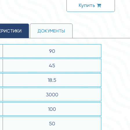
Купить
ЕРИСТИКИ
ДОКУМЕНТЫ
90
45
18.5
3000
100
50