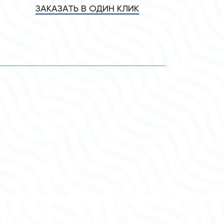
ЗАКАЗАТЬ В ОДИН КЛИК