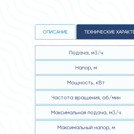
ОПИСАНИЕ
ТЕХНИЧЕСКИЕ ХАРАКТ
Подача, м3/ч
Напор, м
Мощность, кВт
Частота вращения, об/мин
Максимальная подача, м3/ч
Максимальный напор, м