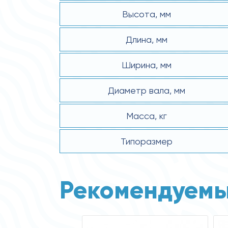
Высота, мм
Длина, мм
Ширина, мм
Диаметр вала, мм
Масса, кг
Типоразмер
Рекомендуемы