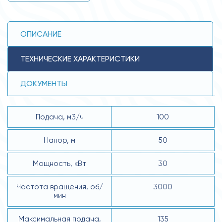
ОПИСАНИЕ
ТЕХНИЧЕСКИЕ ХАРАКТЕРИСТИКИ
ДОКУМЕНТЫ
Подача, м3/ч
100
Напор, м
50
Мощность, кВт
30
Частота вращения, об/
3000
мин
Максимальная подача,
135