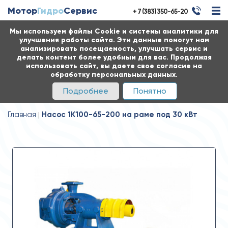
Мотор
Гидро
Сервис
+ 7 (383) 350-65-20
Мы используем файлы Cookie и системы аналитики для
улучшения работы сайта. Эти данные помогут нам
анализировать посещаемость, улучшать сервис и
делать контент более удобным для вас. Продолжая
использовать сайт, вы даете свое согласие на
обработку персональных данных.
Подробнее
Понятно
Главная
Насос 1К100-65-200 на раме под 30 кВт