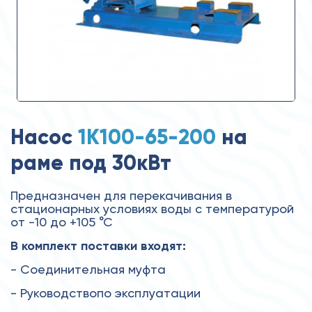
Насос
1К100-65-200
на
раме под 30кВт
Предназначен для перекачивания в
стационарных условиях воды с температурой
от -10 до +105 °С
В комплект поставки входят:
- Соединительная муфта
- Руководствопо эксплуатации