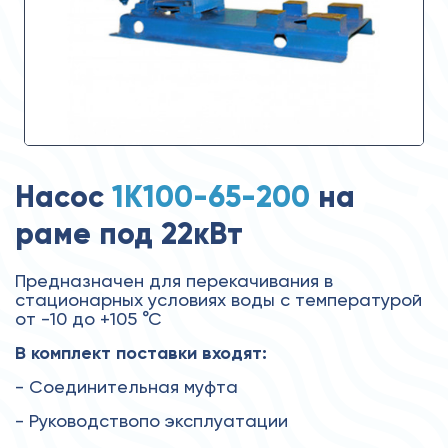
Насос
1К100-65-200
на
раме под 22кВт
Предназначен для перекачивания в
стационарных условиях воды с температурой
от -10 до +105 °С
В комплект поставки входят:
- Соединительная муфта
- Руководствопо эксплуатации