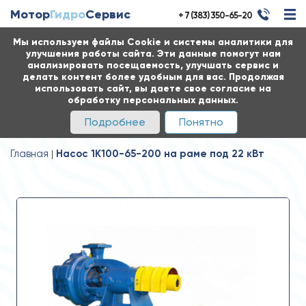
Мотор
Гидро
Сервис
+ 7 (383) 350-65-20
Мы используем файлы Cookie и системы аналитики для
улучшения работы сайта. Эти данные помогут нам
анализировать посещаемость, улучшать сервис и
делать контент более удобным для вас. Продолжая
использовать сайт, вы даете свое согласие на
обработку персональных данных.
Подробнее
Понятно
Главная
Насос 1К100-65-200 на раме под 22 кВт