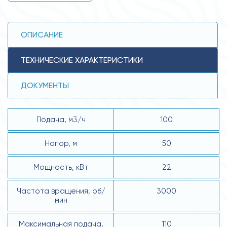
ОПИСАНИЕ
ТЕХНИЧЕСКИЕ ХАРАКТЕРИСТИКИ
ДОКУМЕНТЫ
Подача, м3/ч
100
Напор, м
50
Мощность, кВт
22
Частота вращения, об/
3000
мин
Максимальная подача,
110