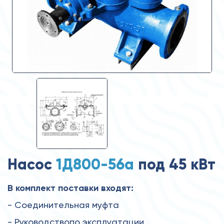
Насос
1Д800-56а
под 45 кВт
В комплект поставки входят:
- Соединительная муфта
- Руководствопо эксплуатации