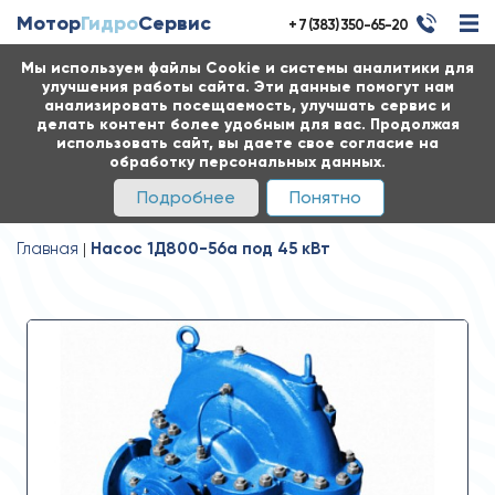
Мотор
Гидро
Сервис
+ 7 (383) 350-65-20
Мы используем файлы Cookie и системы аналитики для
улучшения работы сайта. Эти данные помогут нам
анализировать посещаемость, улучшать сервис и
делать контент более удобным для вас. Продолжая
использовать сайт, вы даете свое согласие на
обработку персональных данных.
Подробнее
Понятно
Главная
Насос 1Д800-56а под 45 кВт