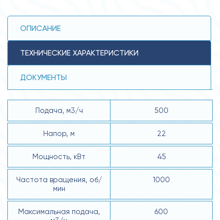
ОПИСАНИЕ
ТЕХНИЧЕСКИЕ ХАРАКТЕРИСТИКИ
ДОКУМЕНТЫ
Подача, м3/ч
500
Напор, м
22
Мощность, кВт
45
Частота вращения, об/
1000
мин
Максимальная подача,
600